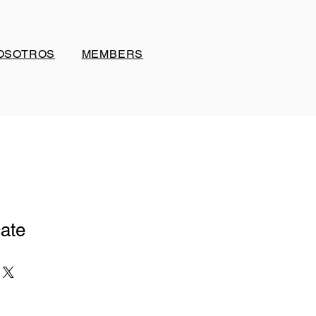
OSOTROS
MEMBERS
ate