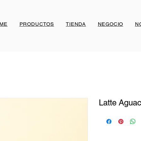
ME
PRODUCTOS
TIENDA
NEGOCIO
N
Latte Aguac